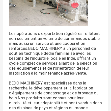
Les opérations d'exportation régulières reflètent
non seulement un volume de commandes stable,
mais aussi un service et une coopération
renforcés.BEDO MACHINERY a un personnel de
soutien technique dédié familiarisé avec les
besoins de l'industrie locale en Inde, offrant un
cycle complet de services allant de la sélection
des équipements et de l'orientation de leur
installation à la maintenance après-vente.
BEDO MACHINERY est spécialisée dans la
recherche, le développement et la fabrication
d'équipements de concassage et de broyage du
bois.Nos produits sont connus pour leur
durabilité et leur adaptabilité et sont vendus dans
des dizaines de pays et régions du monde