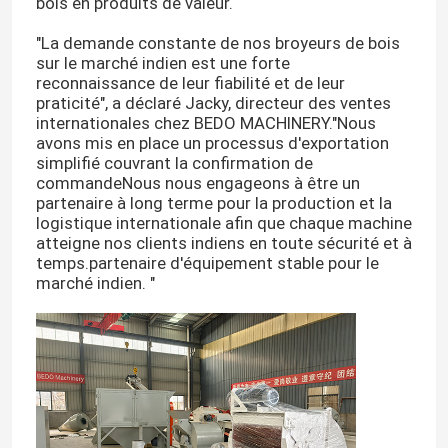
bois en produits de valeur.
"La demande constante de nos broyeurs de bois
sur le marché indien est une forte
reconnaissance de leur fiabilité et de leur
praticité", a déclaré Jacky, directeur des ventes
internationales chez BEDO MACHINERY."Nous
avons mis en place un processus d'exportation
simplifié couvrant la confirmation de
commandeNous nous engageons à être un
partenaire à long terme pour la production et la
logistique internationale afin que chaque machine
atteigne nos clients indiens en toute sécurité et à
temps.partenaire d'équipement stable pour le
marché indien. "