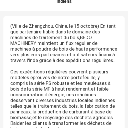
indiens
(Ville de Zhengzhou, Chine, le 15 octobre) En tant
que partenaire fiable dans le domaine des
machines de traitement du bois,BEDO
MACHINERY maintient un flux régulier de
machines à poudre de bois de haute performance
vers plusieurs partenaires et utilisateurs finaux à
travers l'Inde grâce à des expéditions régulières..
Ces expéditions régulières couvrent plusieurs
modèles éprouvés de notre portefeuille, y
compris la série FS robuste et les meuleuses à
bois de la série MF à haut rendement.et faible
consommation d'énergie, ces machines
desservent diverses industries locales indiennes
telles que le traitement du bois, la fabrication de
panneaux, la production de carburant à base de
biomasse,et le recyclage des déchets agricoles
aider les clients à transformer les déchets de