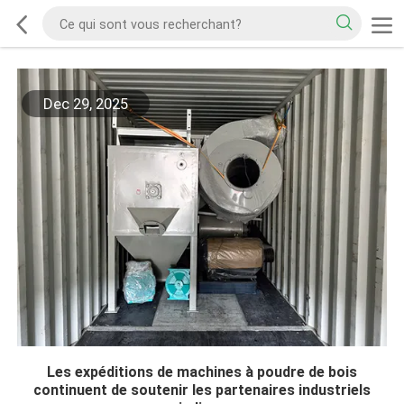
Dec 29, 2025
Les expéditions de machines à poudre de bois
continuent de soutenir les partenaires industriels