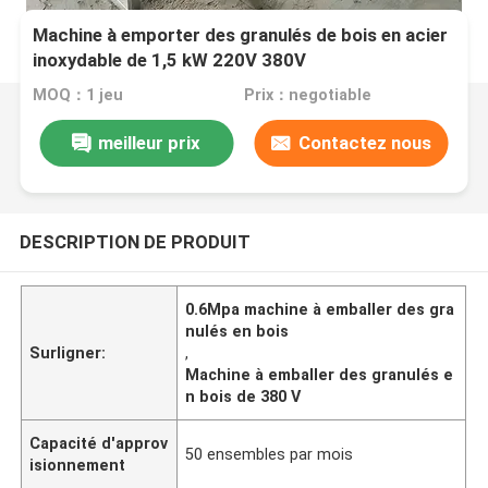
Machine à emporter des granulés de bois en acier
inoxydable de 1,5 kW 220V 380V
MOQ：1 jeu
Prix：negotiable
meilleur prix
Contactez nous
DESCRIPTION DE PRODUIT
0.6Mpa machine à emballer des gra
nulés en bois
Surligner:
,
Machine à emballer des granulés e
n bois de 380 V
Capacité d'approv
50 ensembles par mois
isionnement