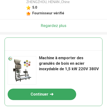
ZHENGZHOU, HENAN ,Chine
5.0
Fournisseur vérifié
Regardez plus
Machine à emporter des
granulés de bois en acier
inoxydable de 1,5 kW 220V 380V
Continuer