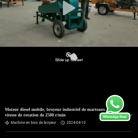
Moteur diesel mobile, broyeur industriel de marteaux à bois à
vitesse de rotation de 2580 r/min
Machine en bois de broyeur
2024-04-10